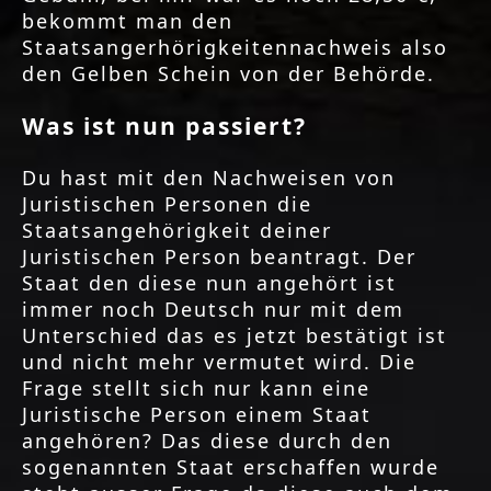
bekommt man den
Staatsangerhörigkeitennachweis also
den Gelben Schein von der Behörde.
Was ist nun passiert?
Du hast mit den Nachweisen von
Juristischen Personen die
Staatsangehörigkeit deiner
Juristischen Person beantragt. Der
Staat den diese nun angehört ist
immer noch Deutsch nur mit dem
Unterschied das es jetzt bestätigt ist
und nicht mehr vermutet wird. Die
Frage stellt sich nur kann eine
Juristische Person einem Staat
angehören? Das diese durch den
sogenannten Staat erschaffen wurde