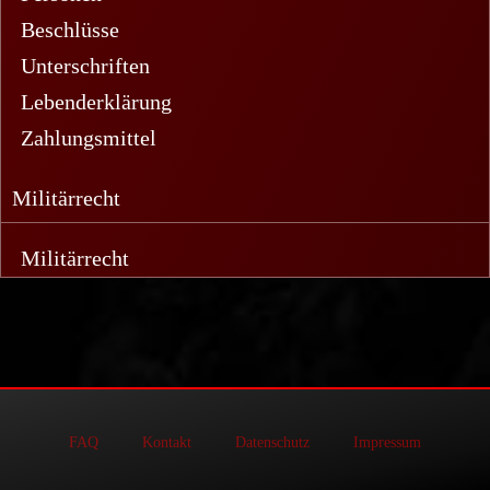
Beschlüsse
Unterschriften
Lebenderklärung
Zahlungsmittel
Militärrecht
Militärrecht
FAQ
Kontakt
Datenschutz
Impressum