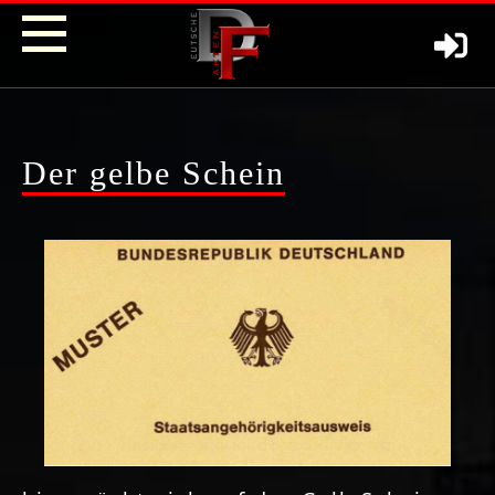
Der gelbe Schein