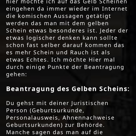
hier möchte ich auf das Gelb Scheinen
eingehen da immer wieder im Internet
die komischen Aussagen getätigt
werden das man mit dem gelben
Schein etwas besonderes ist. Jeder der
etwas logischer denken kann sollte
schon fast selber darauf kommen das
es mehr Schein und Rauch ist als
etwas Echtes. Ich möchte Hier mal
durch einige Punkte der Beantragung
gehen:
Beantragung des Gelben Scheins:
Du gehst mit deiner Juristischen
Person (Geburtsurkunde,
Personalausweis, Ahnennachweise
Geburtsurkunden) zur Behörde.
Manche sagen das man auf die