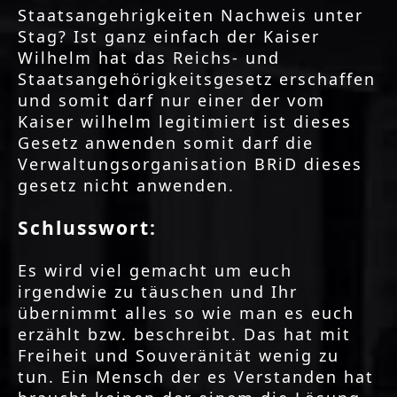
Staatsangehrigkeiten Nachweis unter
Stag? Ist ganz einfach der Kaiser
Wilhelm hat das Reichs- und
Staatsangehörigkeitsgesetz erschaffen
und somit darf nur einer der vom
Kaiser wilhelm legitimiert ist dieses
Gesetz anwenden somit darf die
Verwaltungsorganisation BRiD dieses
gesetz nicht anwenden.
Schlusswort:
Es wird viel gemacht um euch
irgendwie zu täuschen und Ihr
übernimmt alles so wie man es euch
erzählt bzw. beschreibt. Das hat mit
Freiheit und Souveränität wenig zu
tun. Ein Mensch der es Verstanden hat