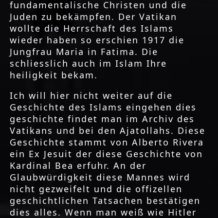
fundamentalische Christen und die
Juden zu bekämpfen. Der Vatikan
wollte die Herrschaft des Islams
wieder haben so erschien 1917 die
Jungfrau Maria in Fatima. Die
schliesslich auch im Islam Ihre
heiligkeit bekam.
Ich will hier nicht weiter auf die
Geschichte des Islams eingehen dies
geschichte findet man im Archiv des
Vatikans und bei den Ajatollahs. Diese
Geschichte stammt von Alberto Rivera
ein Ex Jesuit der diese Geschichte von
Kardinal Bea erfuhr. An der
Glaubwürdigkeit diese Mannes wird
nicht gezweifelt und die offizellen
geschichtlichen Tatsachen bestätigen
dies alles. Wenn man weiß wie Hitler