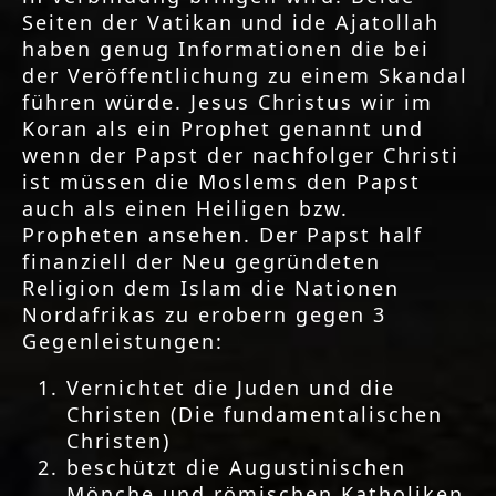
Seiten der Vatikan und ide Ajatollah
haben genug Informationen die bei
der Veröffentlichung zu einem Skandal
führen würde. Jesus Christus wir im
Koran als ein Prophet genannt und
wenn der Papst der nachfolger Christi
ist müssen die Moslems den Papst
auch als einen Heiligen bzw.
Propheten ansehen. Der Papst half
finanziell der Neu gegründeten
Religion dem Islam die Nationen
Nordafrikas zu erobern gegen 3
Gegenleistungen:
Vernichtet die Juden und die
Christen (Die fundamentalischen
Christen)
beschützt die Augustinischen
Mönche und römischen Katholiken