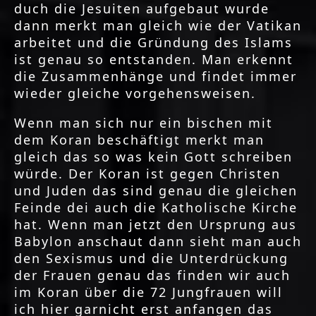
duch die Jesuiten aufgebaut wurde
dann merkt man gleich wie der Vatikan
arbeitet und die Gründung des Islams
ist genau so entstanden. Man erkennt
die Zusammenhänge und findet immer
wieder gleiche vorgehensweisen.
Wenn man sich nur ein bischen mit
dem Koran beschäftigt merkt man
gleich das so was kein Gott schreiben
würde. Der Koran ist gegen Christen
und Juden das sind genau die gleichen
Feinde dei auch die Katholische Kirche
hat. Wenn man jetzt den Ursprung aus
Babylon anschaut dann sieht man auch
den Sexismus und die Unterdrückung
der Frauen genau das finden wir auch
im Koran über die 72 Jungfrauen will
ich hier garnicht erst anfangen das