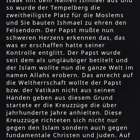
so wurde der Tempelberg die
zweitheiligste Platz für die Moslems
und Sie bauten Ishmael zu ehren den
Felsendom. Der Papst mußte nun
schweren Herzens erkennen das, das
was er erschaffen hatte seiner
Kontrolle entglitt. Der Papst wurde
seit dem als ungläubiger betitelt und
der Islam wollte nun die ganze Welt im
namen Allahs erobern. Das anrecht auf
die Weltherrschaft wollte der Papst
bzw. der Vatikan nicht aus seinen
Händen geben aus diesem Grund
startete er die Kreuzzüge die über
jahrhunderte Jahre anhielten. Diese
Kreuzzüge richteten sich nicht nur
gegen den Islam sondern auch gegen
fundamentale Christen und Juden. Auf