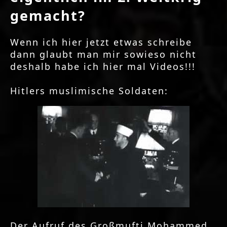
gemacht?
Wenn ich hier jetzt etwas schreibe
dann glaubt man mir sowieso nicht
deshalb habe ich hier mal Videos!!!
Hitlers muslimische Soldaten:
Der Aufruf des Großmufti Mohammed