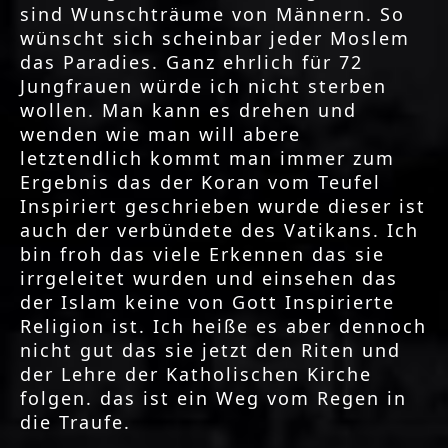
sind Wunschträume von Männern. So
wünscht sich scheinbar jeder Moslem
das Paradies. Ganz ehrlich für 72
Jungfrauen würde ich nicht sterben
wollen. Man kann es drehen und
wenden wie man will abere
letztendlich kommt man immer zum
Ergebnis das der Koran vom Teufel
Inspiriert geschrieben wurde dieser ist
auch der verbündete des Vatikans. Ich
bin froh das viele Erkennen das sie
irrgeleitet wurden und einsehen das
der Islam keine von Gott Inspirierte
Religion ist. Ich heiße es aber dennoch
nicht gut das sie jetzt den Riten und
der Lehre der Katholischen Kirche
folgen. das ist ein Weg vom Regen in
die Traufe.