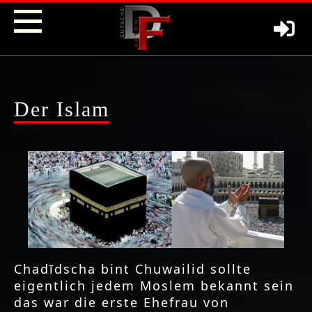
Der Islam
Chadīdscha bint Chuwailid sollte
eigentlich jedem Moslem bekannt sein
das war die erste Ehefrau von