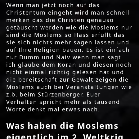
Wenn man jetzt noch auf das
Christentum eingeht wird man schnell
merken das die Christen genauso
getäuscht werden wie die Moslems nur
sind die Moslems so Hass erfüllt das
sie sich nichts mehr sagen lassen und
auf Ihre Religion bauen. Es ist einfach
nur Dumm und Naiv wenn man sagt
ich glaube dem Koran und diesen noch
nicht einmal richtig gelesen hat und
die bereitschaft zur Gewalt zeigen die
Moslems auch bei Veranstaltungen wie
z.b. beim Stürzenberger. Euer
Verhalten spricht mehr als tausend
Worte denkt mal etwas nach.
Was haben die Moslems
eigentlich im 2. Weltkrig